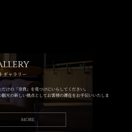
allery
トギャラリー
ただけの「奈良」を見つけにいらしてください。
の観光の新しい拠点としてお客様の滞在をお手伝いいたしま
MORE