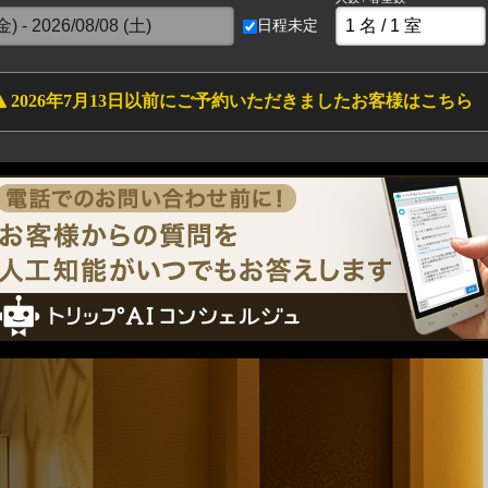
日程未定
2026年7月13日以前にご予約いただきましたお客様はこちら