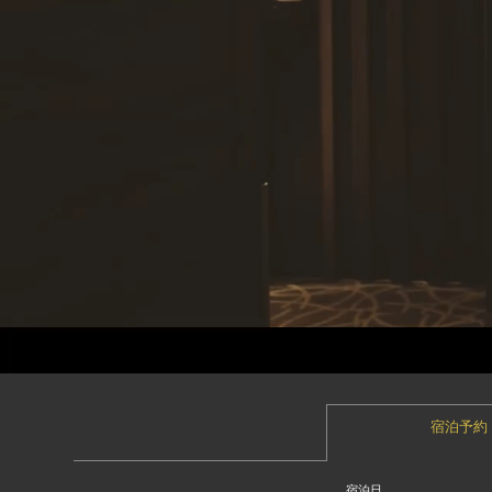
宿泊予約
宿泊日