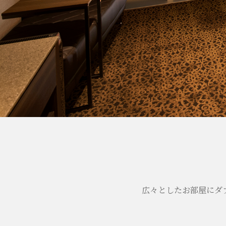
広々としたお部屋にダ