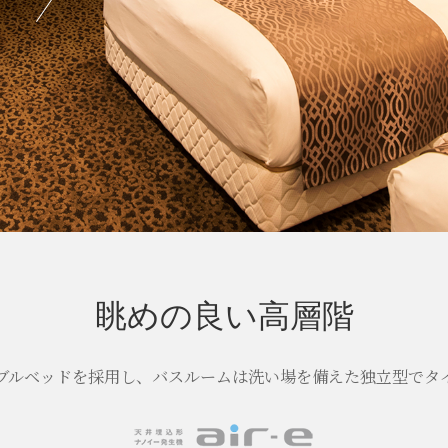
眺めの良い高層階
ブルベッドを採用し、バスルームは洗い場を備えた独立型でタ