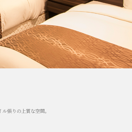
イル張りの上質な空間。