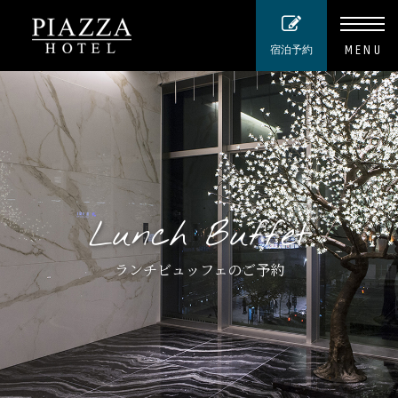
MENU
宿泊予約
Lunch Buffet
ランチビュッフェのご予約