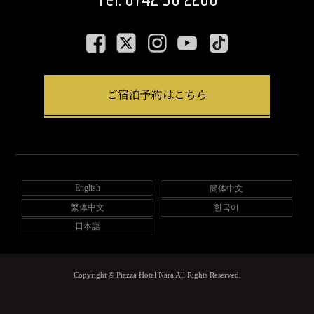
Tel. 0742-30-2200
ご宿泊予約はこちら
English
簡体中文
繁体中文
한국어
日本語
Copyright © Piazza Hotel Nara All Rights Reserved.