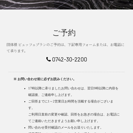
ご予約
団体様 ビュッフェプランのご予約は、下記専用フォームまたは、お電話に
て承ります。
0742-30-2200
※ お問い合わせ前に必ずお読みください。
17時以降に承りましたお問い合わせは、翌日9時以降に内容を
確認後、ご連絡申し上げます。
ご回答までに1～2営業日お時間を頂戴する場合がございま
す。
ご利用日直前の変更や確認、回答をお急ぎの場合は、お電話に
てご連絡いただきますようお願い申し上げます。
問い合わせ受付確認のメールをお送りいたします。