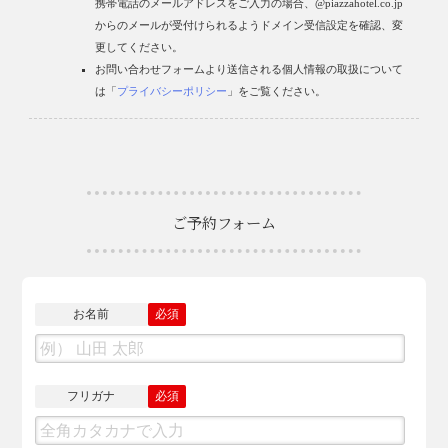
携帯電話のメールアドレスをご入力の場合、@piazzahotel.co.jp
からのメールが受付けられるようドメイン受信設定を確認、変
更してください。
お問い合わせフォームより送信される個人情報の取扱について
は「
プライバシーポリシー
」をご覧ください。
ご予約フォーム
お名前
必須
フリガナ
必須