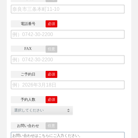
電話番号
必須
FAX
任意
ご予約日
必須
予約人数
必須
お問い合わせ
任意